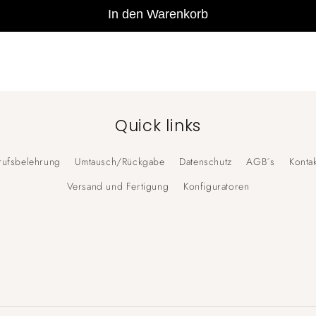
In den Warenkorb
Quick links
ufsbelehrung
Umtausch/Rückgabe
Datenschutz
AGB´s
Kontak
Versand und Fertigung
Konfiguratoren