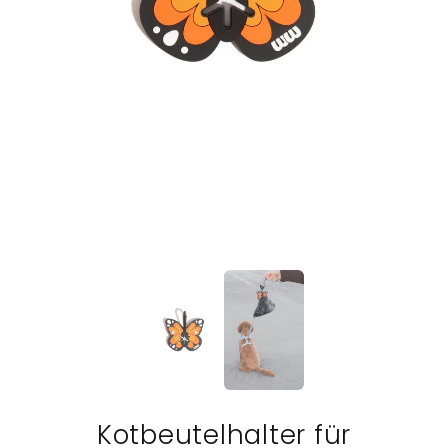
Kotbeutelhalter für