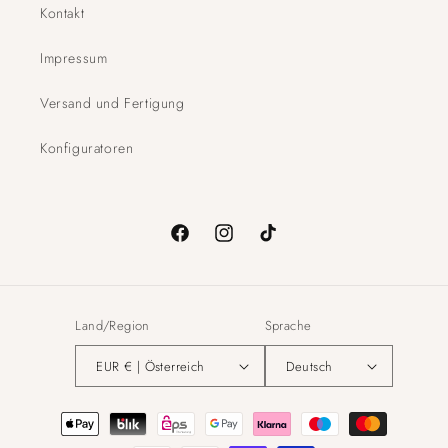
Kontakt
Impressum
Versand und Fertigung
Konfiguratoren
Facebook
Instagram
TikTok
Land/Region
Sprache
EUR € | Österreich
Deutsch
Zahlungsmethoden