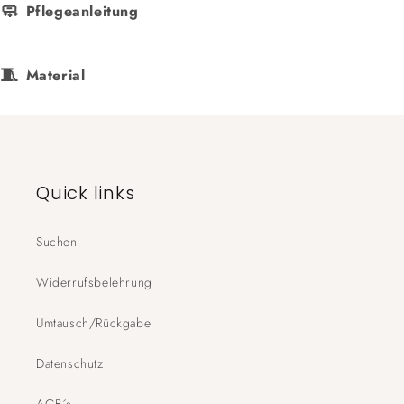
🧼
Pflegeanleitung
🧵
Material
Quick links
Suchen
Widerrufsbelehrung
Umtausch/Rückgabe
Datenschutz